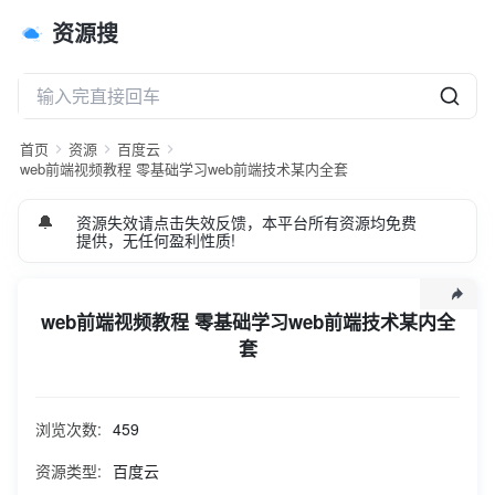
资源搜
首页
资源
百度云
web前端视频教程 零基础学习web前端技术某内全套
🔔
资源失效请点击失效反馈，本平台所有资源均免费
提供，无任何盈利性质!
web前端视频教程 零基础学习web前端技术某内全
套
提取码 yqf9 web前端视频教程_零基础学习web前端技术某内
全套
浏览次数:
459
资源类型:
百度云