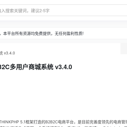
，本平台所有资源均免费提供，无任何盈利性质!
v3.4.0
2C多用户商城系统 v3.4.0
HINKPHP 5.1框架打造的B2B2C电商平台，是目前完善度领先的电商管