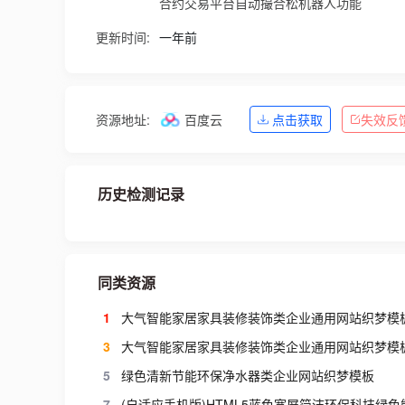
合约交易平台自动撮合松机器人功能
更新时间:
一年前
资源地址:
百度云
点击获取
失效反
历史检测记录
同类资源
1
大气智能家居家具装修装饰类企业通用网站织梦模
3
大气智能家居家具装修装饰类企业通用网站织梦模
5
绿色清新节能环保净水器类企业网站织梦模板
7