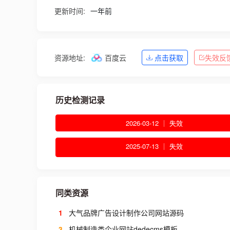
更新时间:
一年前
资源地址:
百度云
点击获取
失效反
历史检测记录
2026-03-12 ｜ 失效
2025-07-13 ｜ 失效
同类资源
1
大气品牌广告设计制作公司网站源码
3
机械制造类企业网站dedecms模板