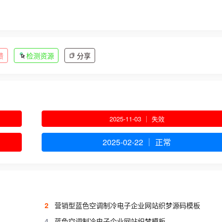
馈
检测资源
分享
2025-11-03 ｜ 失效
2025-02-22 ｜ 正常
2
营销型蓝色空调制冷电子企业网站织梦源码模板
4
蓝色空调制冷电子企业网站织梦模板