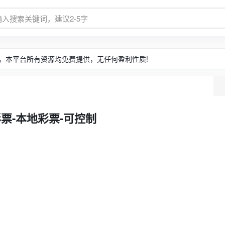
，本平台所有资源均免费提供，无任何盈利性质!
票-本地彩票-可控制