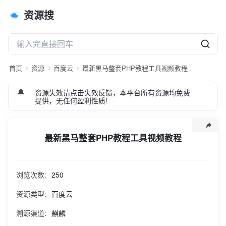
资源搜
首页
资源
百度云
最新黑马整套PHP教程工具视频教程
🔔
资源失效请点击失效反馈，本平台所有资源均免费
提供，无任何盈利性质!
最新黑马整套PHP教程工具视频教程
提取码: fwpy 最新黑马整套PHP教程工具
浏览次数:
250
资源类型:
百度云
溯源渠道:
麒麟